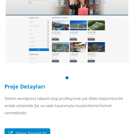
Proje Detayları
Sistem wordpress tabanlı olup profesyonel çok dilde responisve bir
emlak sistemidir.Şık ve sade tasarımıyla müşterilerine hizmet
vermektedir.
Siteyi Ziyaret Et