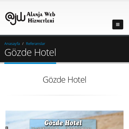
Anasayfa
Referanslar
Gözde Hotel
Gözde Hotel