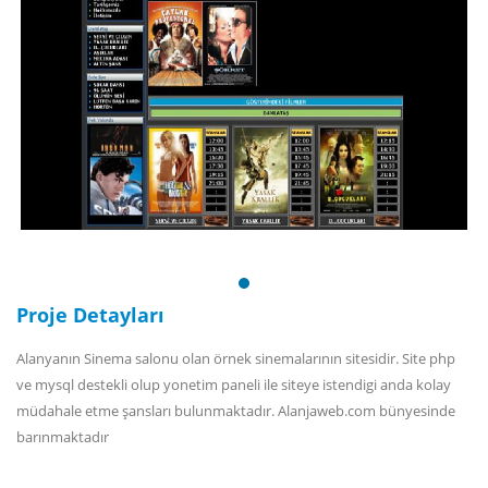
Proje Detayları
Alanyanın Sinema salonu olan örnek sinemalarının sitesidir. Site php
ve mysql destekli olup yonetim paneli ile siteye istendigi anda kolay
müdahale etme şansları bulunmaktadır. Alanjaweb.com bünyesinde
barınmaktadır