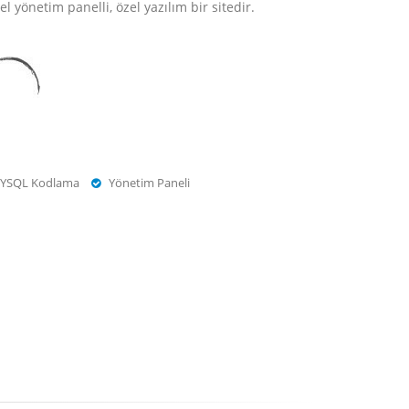
 yönetim panelli, özel yazılım bir sitedir.
YSQL Kodlama
Yönetim Paneli