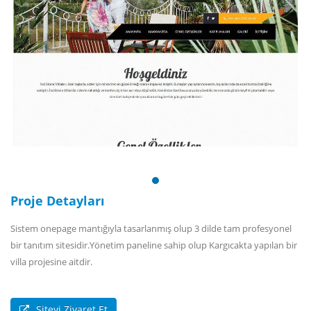
Proje Detayları
Sistem onepage mantığıyla tasarlanmış olup 3 dilde tam profesyonel
bir tanıtım sitesidir.Yönetim paneline sahip olup Kargıcakta yapılan bir
villa projesine aitdir.
Siteyi Ziyaret Et