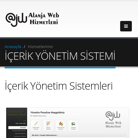
Anasayfa
Hizmetlerimiz
İÇERİK YÖNETİM SİSTEMİ
İçerik Yönetim Sistemleri