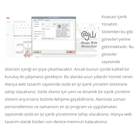
Kısacası İçerik
Yönetim
Sistemleri bu gibi
görevleri yerine
getirmektedir. Bu
görevler
sayesinde
sitenizin içeriği en iyiye çıkartılacaktır. Ancak bunun içinde kaliteli bir
kuruluş ile çalışmanız gerekiyor. Bu alanda uzun yıllardır hizmet veren
Alanya web tasarım sayesinde sizde en iyi içerik yönetim sistemine
sahip olacaksınız. Sizde siteniz için yeni ve dinamik bir içerik yönetim
sistemi arıyorsanız bizimle iletişime geçebilirsiniz. Alanında uzman
personellerimiz ve zamanının en iyi program ve uygulamaları
sayesinde sizde en iyi içerik yönetimine sahip olacaksınız. Alanya web
tasarım olarak bizden son derece memnun kalacaksınız.